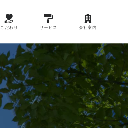
こだわり
サービス
会社案内