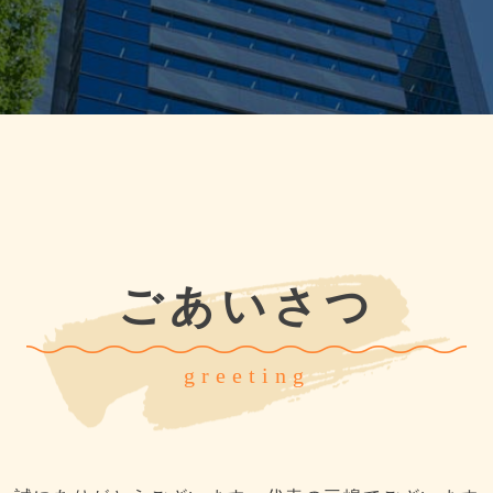
ごあいさつ
greeting