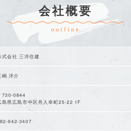
会社概要
outline
株式会社 三洋住建
三嶋 洋介
730-0844
広島県広島市中区舟入幸町25-22 1F
82-942-3407