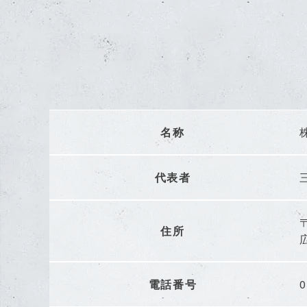
名称
代表者
〒
住所
電話番号
0