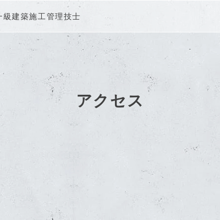
一級建築施工管理技士
アクセス