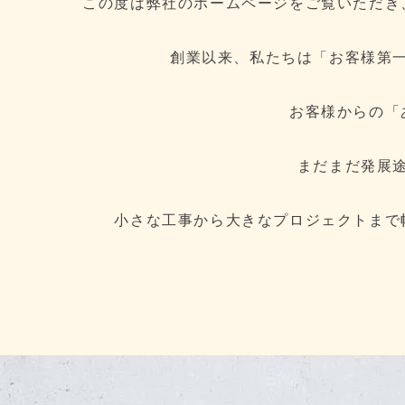
この度は弊社のホームページをご覧いただき
創業以来、私たちは「お客様第
お客様からの「
まだまだ発展
小さな工事から大きなプロジェクトまで