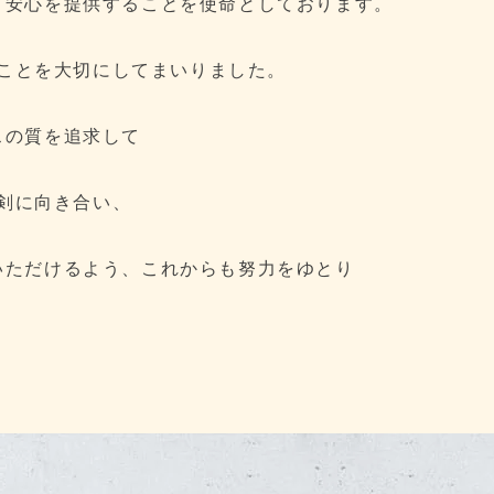
。安心を提供することを使命としております。
ことを大切にしてまいりました。
スの質を追求して
剣に向き合い、
いただけるよう、これからも努力をゆとり