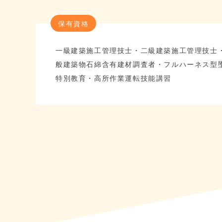
保有資格
一級建築施工管理技士・二級建築施工管理技士
般建築物石綿含有建材調査者・フルハーネス型
特別教育・高所作業運転技能講習