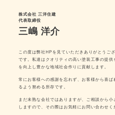
株式会社 三洋住建
代表取締役
三嶋 洋介
この度は弊社HPを見ていただきありがとうご
です。私達はクオリティの高い塗装工事の提供
を向上し豊かな地域社会作りに貢献します。
常にお客様への感謝を忘れず、お客様から喜ば
るよう努める所存です。
まだ未熟な会社ではありますが、ご相談から小
しますので、その際はお気軽にお問い合わせく