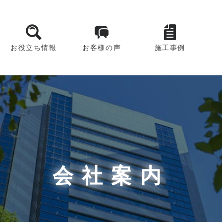
お役立ち情報
お客様の声
施工事例
会社案内