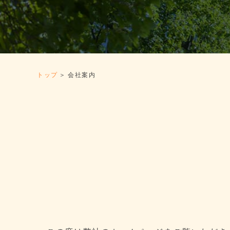
トップ
会社案内